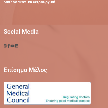
Λαπαροσκοπική Χειρουργική
Social Media
Επίσημο Μέλος