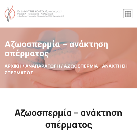
Αζωοσπερμία – ανάκτηση
σπέρματος
ΑΡΧΙΚΉ / ΑΝΑΠΑΡΑΓΩΓΗ /
ΑΖΩΟΣΠΕΡΜΊΑ – ΑΝΆΚΤΗΣΗ
ΣΠΈΡΜΑΤΟΣ
Αζωοσπερμία – ανάκτηση
σπέρματος