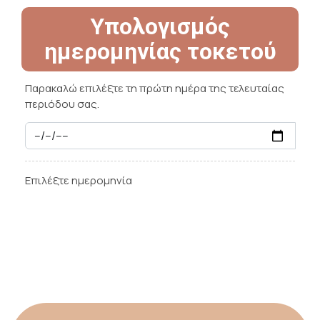
Υπολογισμός
ημερομηνίας τοκετού
Παρακαλώ επιλέξτε τη πρώτη ημέρα της τελευταίας
περιόδου σας.
Επιλέξτε ημερομηνία