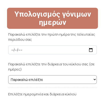
Υπολογισμός γόνιμων
ημερών
Παρακαλώ επιλέξτε την πρώτη ημέρα της τελευταίας
περιόδου σας
Παρακαλώ επιλέξτε την διάρκεια του κύκλου σας (σε
ημέρες)
Επιλέξτε ημερομηνία και διάρκεια κύκλου