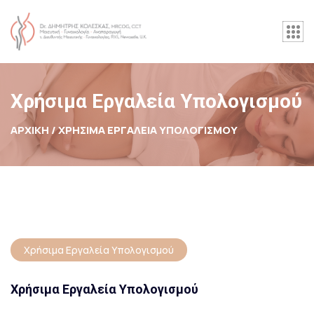
Χρήσιμα Εργαλεία Υπολογισμού
ΑΡΧΙΚΉ /
ΧΡΉΣΙΜΑ ΕΡΓΑΛΕΊΑ ΥΠΟΛΟΓΙΣΜΟΎ
Χρήσιμα Εργαλεία Υπολογισμού
Χρήσιμα Εργαλεία Υπολογισμού