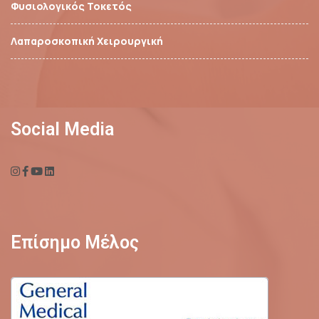
Φυσιολογικός Τοκετός
Λαπαροσκοπική Χειρουργική
Social Media
Επίσημο Μέλος