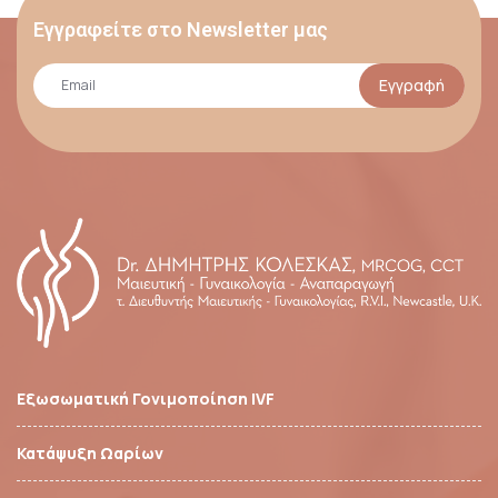
Εγγραφείτε στο Newsletter μας
Εγγραφή
Εξωσωματική Γονιμοποίηση IVF
Κατάψυξη Ωαρίων