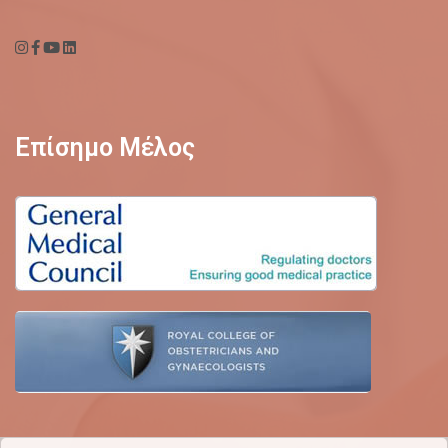
Επίσημο Μέλος