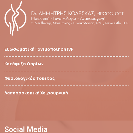
Εξωσωματική Γονιμοποίηση IVF
Κατάψυξη Ωαρίων
Φυσιολογικός Τοκετός
Λαπαροσκοπική Χειρουργική
Social Media