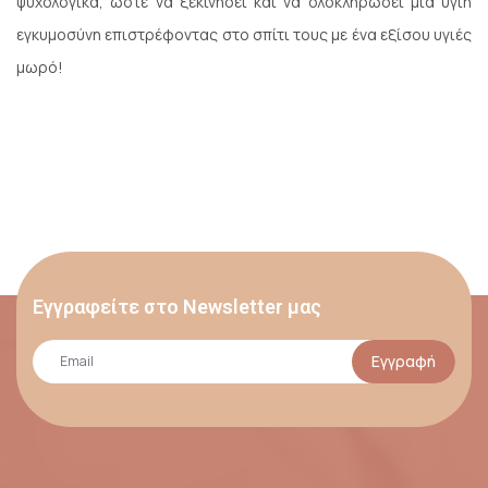
ψυχολογικά, ώστε να ξεκινήσει και να ολοκληρώσει μια υγιή
εγκυμοσύνη επιστρέφοντας στο σπίτι τους με ένα εξίσου υγιές
μωρό!
Εγγραφείτε στο Newsletter μας
Εγγραφή