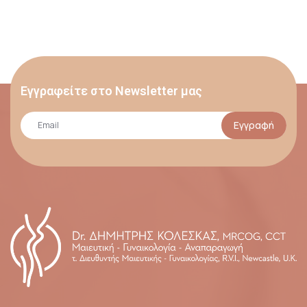
Εγγραφείτε στο Newsletter μας
Εγγραφή