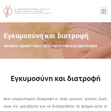
Εγκυμοσύνη και διατροφή
ΑΡΧΙΚΉ / ΜΑΙΕΥΤΙΚΗ /
ΕΓΚΥΜΟΣΎΝΗ ΚΑΙ ΔΙΑΤΡΟΦΉ
Εγκυμοσύνη και διατροφή
Μια ισορροπημένη διατροφή κι ένας υγιεινός τρόπος ζωής
είναι ότι χρειάζεστε για να διατηρηθείτε σε φόρμα κατά τη