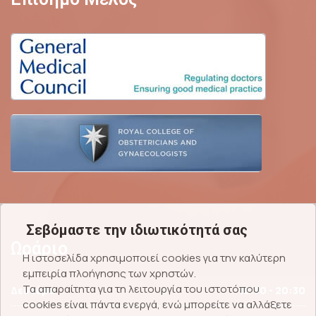
Σεβόμαστε την ιδιωτικότητά σας
Ωράριο
Η ιστοσελίδα χρησιμοποιεί cookies για την καλύτερη
εμπειρία πλοήγησης των χρηστών.
Τα απαραίτητα για τη λειτουργία του ιστοτόπου
Δευτέρα
15:30 - 20:30
cookies είναι πάντα ενεργά, ενώ μπορείτε να αλλάξετε