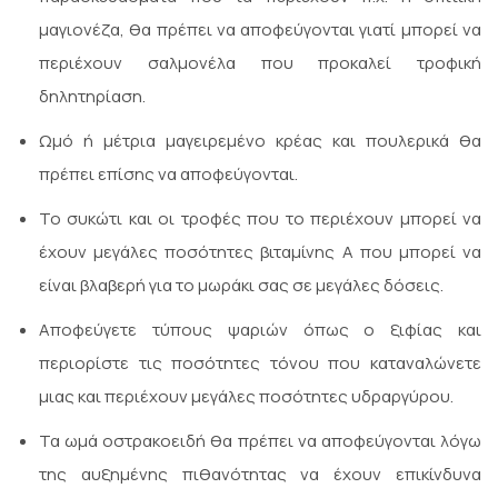
μαγιονέζα, θα πρέπει να αποφεύγονται γιατί μπορεί να
περιέχουν σαλμονέλα που προκαλεί τροφική
δηλητηρίαση.
Ωμό ή μέτρια μαγειρεμένο κρέας και πουλερικά θα
πρέπει επίσης να αποφεύγονται.
Το συκώτι και οι τροφές που το περιέχουν μπορεί να
έχουν μεγάλες ποσότητες βιταμίνης Α που μπορεί να
είναι βλαβερή για το μωράκι σας σε μεγάλες δόσεις.
Αποφεύγετε τύπους ψαριών όπως o ξιφίας και
περιορίστε τις ποσότητες τόνου που καταναλώνετε
μιας και περιέχουν μεγάλες ποσότητες υδραργύρου.
Τα ωμά οστρακοειδή θα πρέπει να αποφεύγονται λόγω
της αυξημένης πιθανότητας να έχουν επικίνδυνα