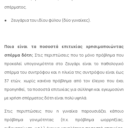
σπέρματος.
●
Ζευγάρια του ιδίου φύλου (δύο γυναίκες).
Ποια είναι τα ποσοστά επιτυχίας χρησιμοποιώντας
σπέρμα δότη;
Στις περιπτώσεις που το μόνο πρόβλημα που
προκαλεί υπογονιμότητα στο ζευγάρι είναι το παθολογικό
σπέρμα του συντρόφου και η ηλικία της συντρόφου είναι έως
37 ετών, χωρίς κανένα πρόβλημα από τον έλεγχο που έχει
προηγηθεί, τα ποσοστά επιτυχίας για σύλληψη και εγκυμοσύνη
με χρήση σπέρματος δότη είναι πολύ υψηλά.
Στις περιπτώσεις που η γυναίκα παρουσιάζει κάποιο
πρόβλημα γονιμότητας (π.χ. πρόβλημα ωορρηξίας,