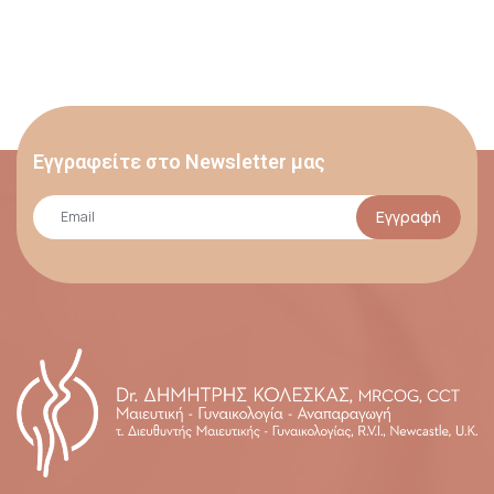
Εγγραφείτε στο Newsletter μας
Εγγραφή