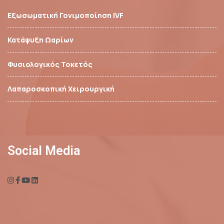
Εξωσωματική Γονιμοποίηση IVF
Κατάψυξη Ωαρίων
Φυσιολογικός Τοκετός
Λαπαροσκοπική Χειρουργική
Social Media