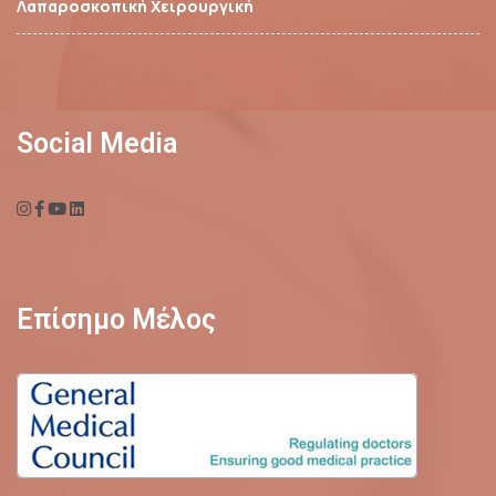
Λαπαροσκοπική Χειρουργική
Social Media
Επίσημο Μέλος