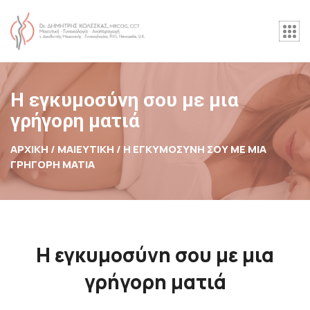
Η εγκυμοσύνη σου με μια
γρήγορη ματιά
ΑΡΧΙΚΉ / ΜΑΙΕΥΤΙΚΗ /
Η ΕΓΚΥΜΟΣΎΝΗ ΣΟΥ ΜΕ ΜΙΑ
ΓΡΉΓΟΡΗ ΜΑΤΙΆ
Η εγκυμοσύνη σου με μια
γρήγορη ματιά