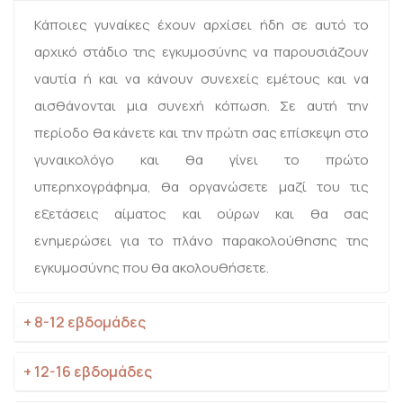
Κάποιες γυναίκες έχουν αρχίσει ήδη σε αυτό το
αρχικό στάδιο της εγκυμοσύνης να παρουσιάζουν
ναυτία ή και να κάνουν συνεχείς εμέτους και να
αισθάνονται μια συνεχή κόπωση. Σε αυτή την
περίοδο θα κάνετε και την πρώτη σας επίσκεψη στο
γυναικολόγο και θα γίνει το πρώτο
υπερηχογράφημα, θα οργανώσετε μαζί του τις
εξετάσεις αίματος και ούρων και θα σας
ενημερώσει για το πλάνο παρακολούθησης της
εγκυμοσύνης που θα ακολουθήσετε.
+ 8-12 εβδομάδες
+ 12-16 εβδομάδες