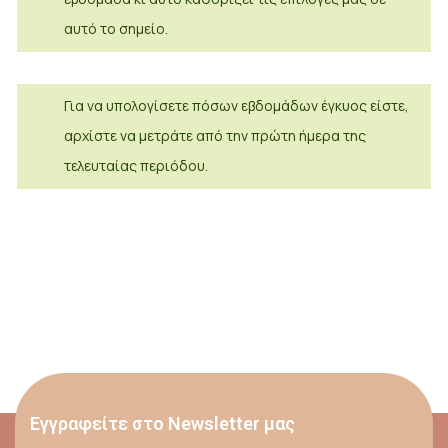
αυτό το σημείο.
Για να υπολογίσετε πόσων εβδομάδων έγκυος είστε,
αρχίστε να μετράτε από την πρώτη ήμερα της
τελευταίας περιόδου.
Εγγραφείτε στο Newsletter μας