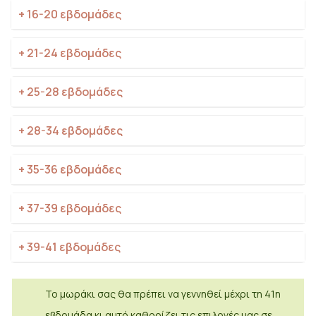
+ 16-20 εβδομάδες
+ 21-24 εβδομάδες
+ 25-28 εβδομάδες
+ 28-34 εβδομάδες
+ 35-36 εβδομάδες
+ 37-39 εβδομάδες
+ 39-41 εβδομάδες
Το μωράκι σας θα πρέπει να γεννηθεί μέχρι τη 41η
εβδομάδα κι αυτό καθορίζει τις επιλογές μας σε