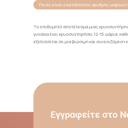
Ποιός είναι ο κατάλληλος αριθμός ωαρίων
Το επιθυμητό αποτέλεσμα μιας κρυοσυντήρησης
γυναίκα έχει κρυοσυντηρήσει 12-15 ωάρια, καθ
εξελίσσεται σε μία βιώσιμη και συνεχιζόμενη 
Εγγραφείτε στο Ne