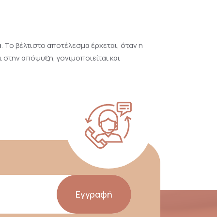
 Το βέλτιστο αποτέλεσμα έρχεται, όταν η
ι στην απόψυξη, γονιμοποιείται και
Εγγραφή