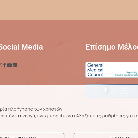
Social Media
Επίσημο Μέλο
ειρία πλοήγησης των χρηστών.
ναι πάντα ενεργά, ενώ μπορείτε να αλλάξετε τις ρυθμίσεις για